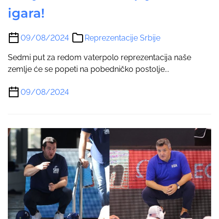
igara!
09/08/2024
Reprezentacije Srbije
Sedmi put za redom vaterpolo reprezentacija naše
zemlje će se popeti na pobedničko postolje...
09/08/2024