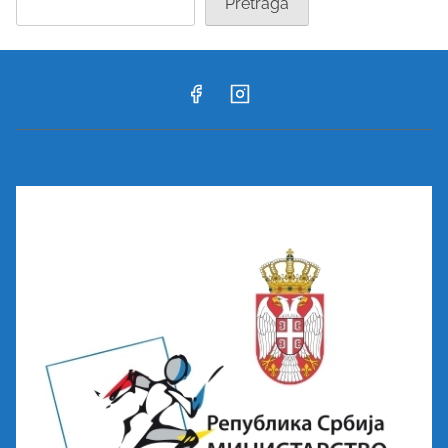
Pretraga