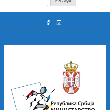
Pretraga