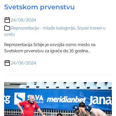
Svetskom prvenstvu
24/06/2024
Reprezentacije - mlađe kategorije
,
Srpski treneri u
svetu
Reprezentacija Srbije je osvojila osmo mesto na
Svetskom prvenstvu za igrače do 16 godina...
24/06/2024