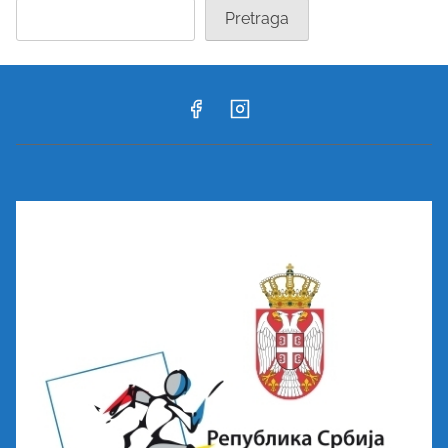
Pretraga