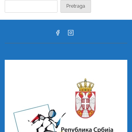
Pretraga