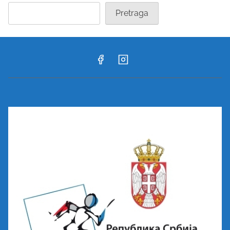
Pretraga