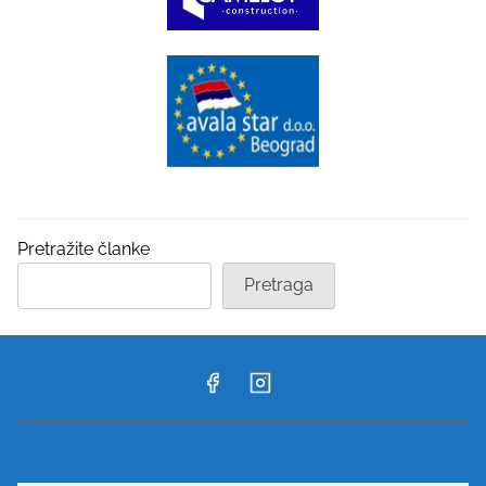
Pretražite članke
Pretraga