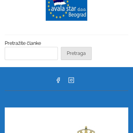
Pretražite članke
Pretraga