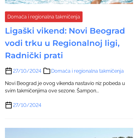
Domaća i regionalna takmičenja
Ligaški vikend: Novi Beograd
vodi trku u Regionalnoj ligi,
Radnički prati
27/10/2024
Domaća i regionalna takmičenja
Novi Beograd je ovog vikenda nastavio niz pobeda u
svim takmičenjima ove sezone. Šampon...
27/10/2024