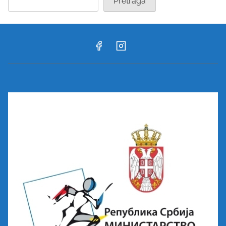
Pretraga