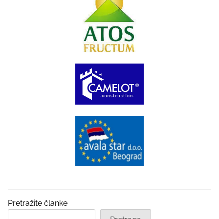
Pretražite članke