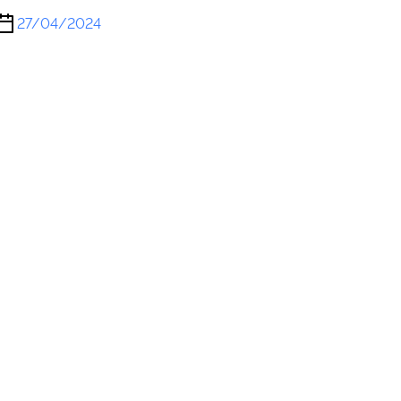
27/04/2024