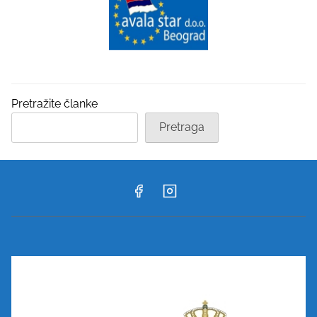
Pretražite članke
Pretraga