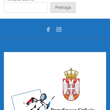
Pretraga