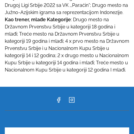
Drugoj Ligi Srbije 2022 sa VK ,,Paraćin”; Drugo mesto na
Južno-Azijskim igrama sa reprezentacijom Indonezije.
Kao trener, mlađe Kategorije
: Drugo mesto na
Državnom Prvenstvu Srbije u kategoriji 18 godina i
mlađi; Treće mesto na Državnom Prvenstvu Srbije u
kategoriji 19 godina i mlađi; 4 x prvo mesto na Državnom
Prvenstvu Srbije i u Nacionalnom Kupu Srbije u
kategoriji 14 i 12 godina; 2 x drugo mesto u Nacionalnom
Kupu Srbije u kategoriji 14 godina i mlađi; Treće mesto u
Nacionalnom Kupu Srbije u kategoriji 12 godina I mlađi.