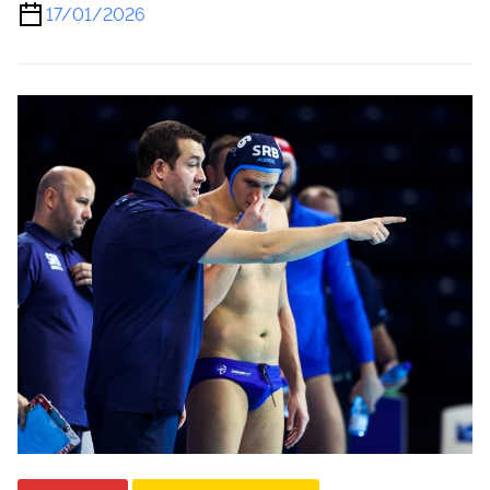
17/01/2026