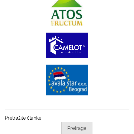
Pretražite članke
Pretraga